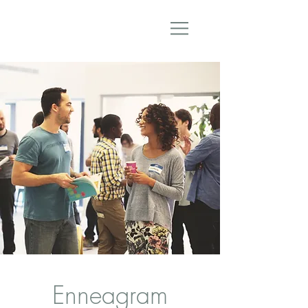
Enneagram